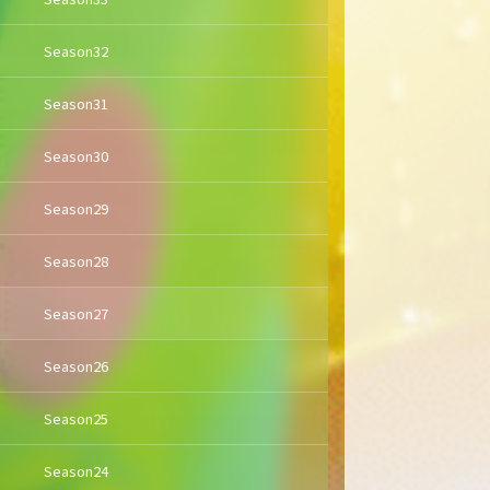
Season32
Season31
Season30
Season29
Season28
Season27
Season26
Season25
Season24