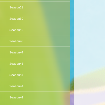
Season51
Season50
Season49
Season48
Season47
Season46
Season45
Season44
Season43