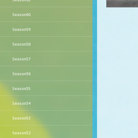
Season60
Season59
Season58
Season57
Season56
Season55
Season54
Season53
Season52