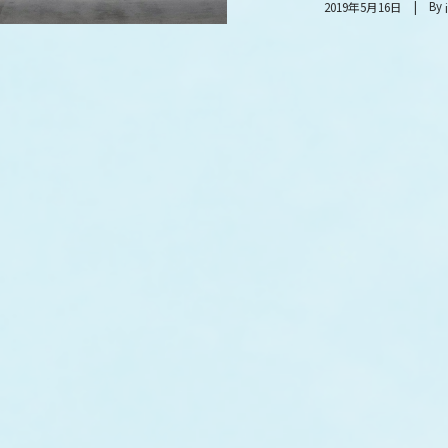
By
2019年5月16日