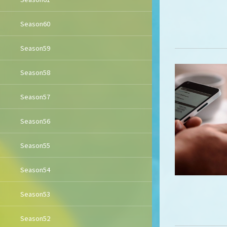
Season60
Season59
Season58
Season57
Season56
Season55
Season54
Season53
Season52