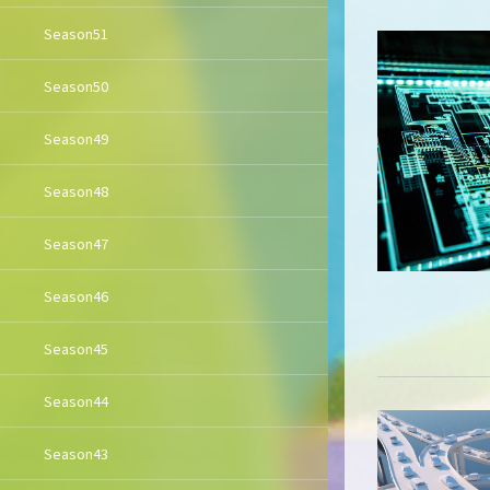
Season51
Season50
Season49
Season48
Season47
Season46
Season45
Season44
Season43