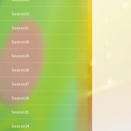
Season32
Season31
Season30
Season29
Season28
Season27
Season26
Season25
Season24