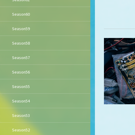
Season60
Season59
Season58
Season57
Season56
Season55
Season54
Season53
Season52