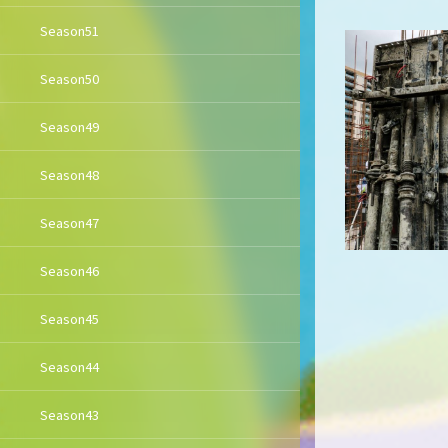
Season51
Season50
Season49
Season48
Season47
Season46
Season45
Season44
Season43