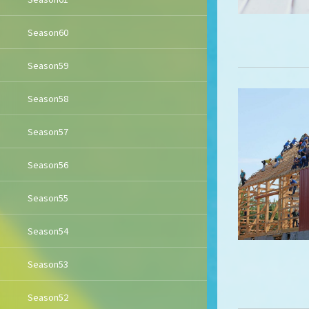
Season60
Season59
Season58
Season57
Season56
Season55
Season54
Season53
Season52