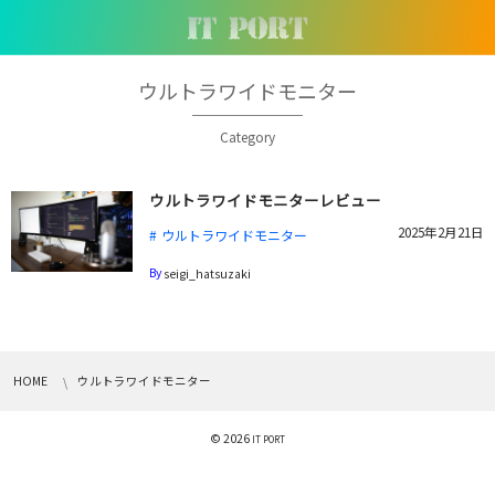
ウルトラワイドモニター
Category
ウルトラワイドモニターレビュー
2025年2月21日
ウルトラワイドモニター
By
seigi_hatsuzaki
HOME
ウルトラワイドモニター
© 2026
IT PORT