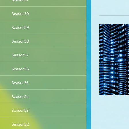
Season60
Season59
Season58
Season57
Season56
Season55
Season54
Season53
Season52