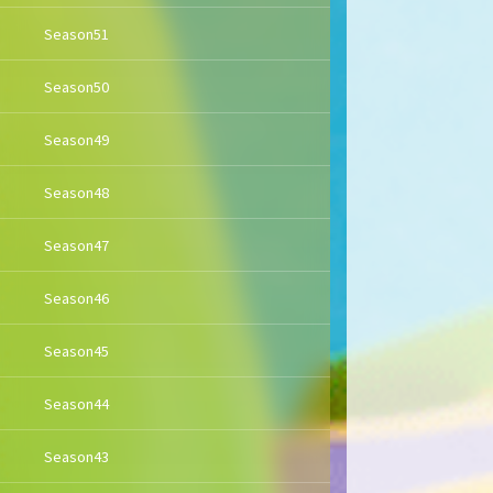
Season51
Season50
Season49
Season48
Season47
Season46
Season45
Season44
Season43