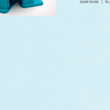
By
2022年7月29日