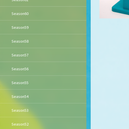
Season60
Season59
Season58
Season57
Season56
Season55
Season54
Season53
Season52