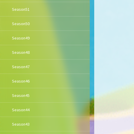
Season51
Season50
Season49
Season48
Season47
Season46
Season45
Season44
Season43