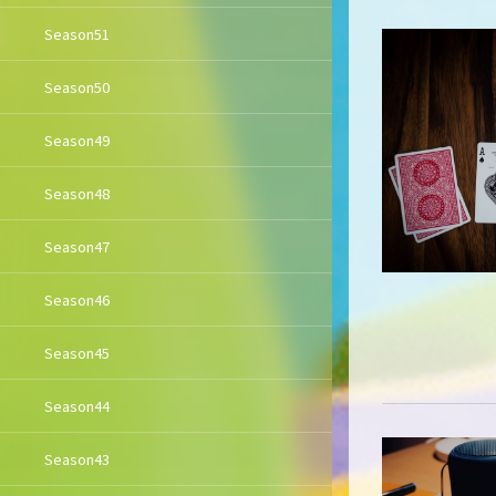
Season51
Season50
Season49
Season48
Season47
Season46
Season45
Season44
Season43