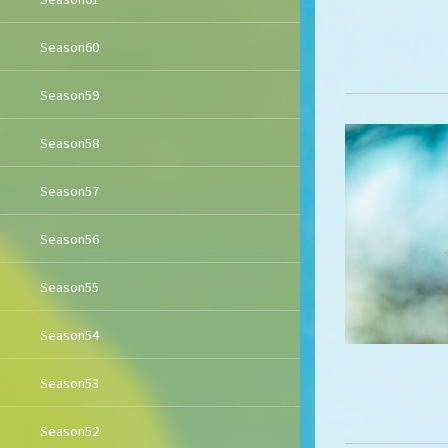
Season60
Season59
Season58
Season57
Season56
Season55
Season54
Season53
Season52