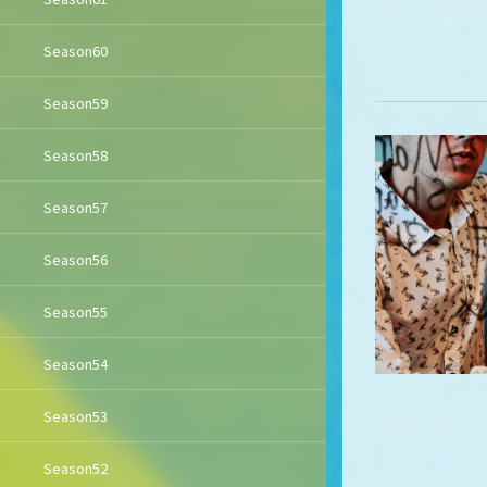
Season60
Season59
Season58
Season57
Season56
Season55
Season54
Season53
Season52