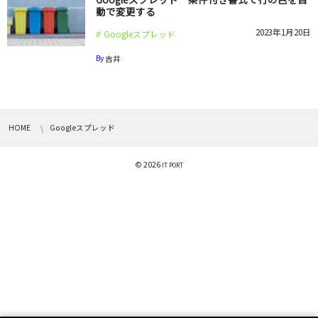
動で変更する
2023年1月20日
Googleスプレッド
By
吉井
HOME
Googleスプレッド
© 2026
IT PORT