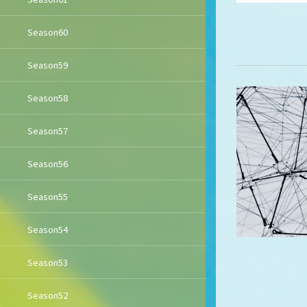
Season60
Season59
Season58
Season57
Season56
Season55
Season54
Season53
Season52