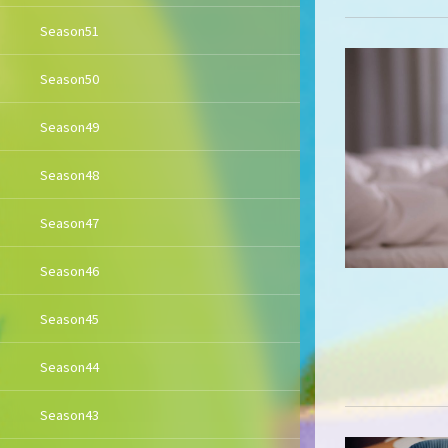
Season51
Season50
Season49
Season48
Season47
Season46
Season45
Season44
Season43