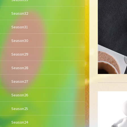
Season32
Season31
Season30
Season29
Season28
Season27
Season26
Season25
Season24