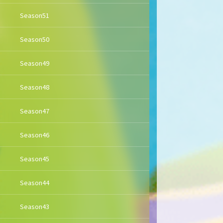
Season51
Season50
Season49
Season48
Season47
Season46
Season45
Season44
Season43