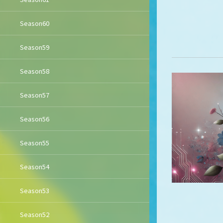
Season60
Season59
Season58
Season57
Season56
Season55
Season54
Season53
Season52