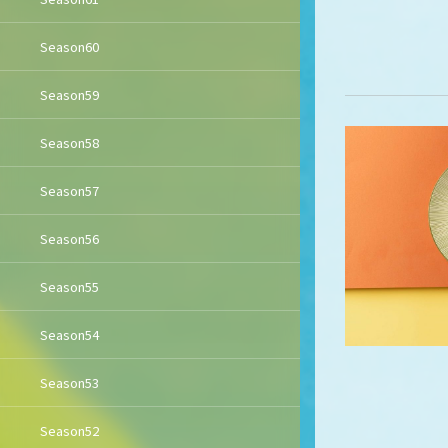
Season60
Season59
Season58
Season57
Season56
Season55
Season54
Season53
Season52