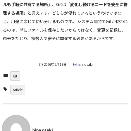
ルも手軽に共有する場所」、Gitは「変化し続けるコードを安全に管
理する場所」
と言えます。どちらが優れているというわけではな
く、用途に応じて使い分けるものです。 システム開発でGitが使われ
るのは、単にファイルを保存したいからではなく、変更を記録し、
過去をたどり、複数人で安全に開発する必要があるからです。
2026年5月18日
hina.osaki
By
Git
Article
hina.osaki