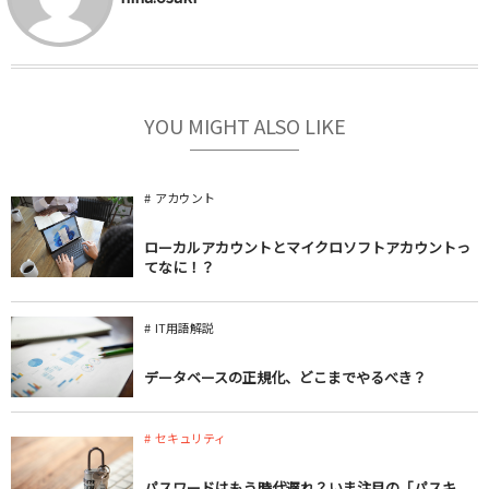
YOU MIGHT ALSO LIKE
アカウント
ローカルアカウントとマイクロソフトアカウントっ
てなに！？
IT用語解説
データベースの正規化、どこまでやるべき？
セキュリティ
パスワードはもう時代遅れ？いま注目の「パスキ