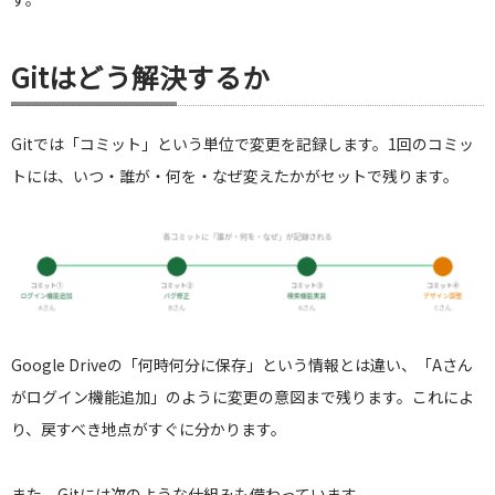
Gitはどう解決するか
Gitでは「コミット」という単位で変更を記録します。1回のコミッ
トには、いつ・誰が・何を・なぜ変えたかがセットで残ります。
Google Driveの「何時何分に保存」という情報とは違い、「Aさん
がログイン機能追加」のように変更の意図まで残ります。これによ
り、戻すべき地点がすぐに分かります。
また、Gitには次のような仕組みも備わっています。