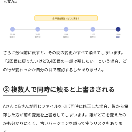
ません。
さらに数個前に戻すと、その間の変更がすべて消えてしまいます。
「2回目に戻りたいけど3,4回目の一部は残したい」という場合、ど
の行が変わったか自分の目で確認するしかありません。
② 複数人で同時に触ると上書きされる
AさんとBさんが同じファイルをほぼ同時に修正した場合、後から保
存した方が前の変更を上書きしてしまいます。誰がどこを変えたの
かも分かりにくく、古いバージョンを誤って使うリスクもありま
す。