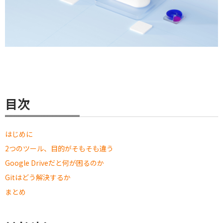
目次
はじめに
2つのツール、目的がそもそも違う
Google Driveだと何が困るのか
Gitはどう解決するか
まとめ