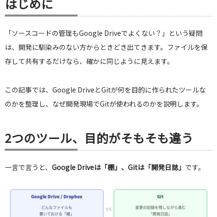
はじめに
「ソースコードの管理もGoogle Driveでよくない？」という疑問
は、開発に馴染みのない方からときどき出てきます。ファイルを保
存して共有するだけなら、確かに同じように見えます。
この記事では、Google DriveとGitが何を目的に作られたツールな
のかを整理し、なぜ開発現場でGitが使われるのかを説明します。
2つのツール、目的がそもそも違う
一言で言うと、
Google Driveは「棚」、Gitは「開発日誌」
です。