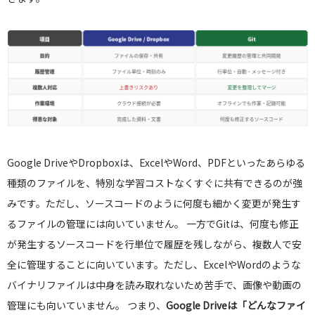
Google DriveやDropboxは、ExcelやWord、PDFといったあらゆる
種類のファイルを、特別な学習コストなくすぐに共有できるのが強
みです。ただし、ソースコードのように何度も細かく変更が発生す
るファイルの管理には向いていません。 一方でGitは、何度も修正
が発生するソースコードを行単位で履歴を残しながら、複数人で安
全に管理することに向いています。ただし、ExcelやWordのような
バイナリファイルは中身を読み取れないため苦手で、画像や動画の
管理にも向いていません。 つまり、
Google Driveは「どんなファイ