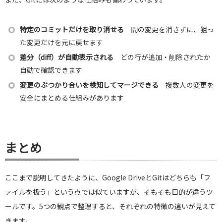
特定のコミットだけを取り消せる
間の変更を消さずに、狙っ
た変更だけを元に戻せます
差分（diff）が自動表示される
どの行が追加・削除されたか
自動で確認できます
変更のぶつかり合いを検知してマージできる
複数人の変更を
安全にまとめる仕組みがあります
まとめ
ここまで説明してきたように、Google DriveとGitはどちらも「フ
ァイルを扱う」という点では似ていますが、そもそも目的が違うツ
ールです。5つの観点で整理すると、それぞれの特徴の違いが見えて
きます。