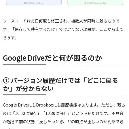
ソースコードは毎日何度も修正され、複数人が同時に触るもので
す。「保存して共有するだけ」では足りない理由が、ここから出て
きます。
Google Driveだと何が困るのか
① バージョン履歴だけでは「どこに戻る
か」が分からない
Google DriveにもDropboxにも履歴機能はあります。ただし、残る
のは「10:00に保存」「10:30に保存」という時刻だけです。不具合
が起きて前の状態に戻したいとき、どの時点が正しいのか判断でき