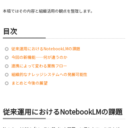
本稿ではその内容と組織活用の観点を整理します。
目次
従来運用におけるNotebookLMの課題
今回の新機能——何が違うのか
連携によって変わる業務フロー
組織的なナレッジシステムへの発展可能性
まとめと今後の展望
従来運用におけるNotebookLMの課題