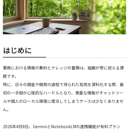
はじめに
業務における情報の集約とナレッジの蓄積は、組織が常に抱える課
題です。
特に、日々の調査や開発の過程で得られた知見を資料化する際、最
初の一手間が心理的なハードルとなり、貴重な情報がチャットツー
ルや個人のローカル環境に埋没してしまうケースは少なくありませ
ん。
2026年4月8日、GeminiとNotebookLMの連携機能が有料プラン