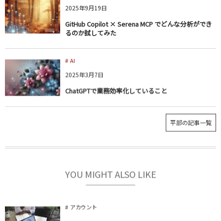
2025年9月19日
GitHub Copilot × Serena MCP でどんな分析ができ
るのか試してみた
AI
2025年3月7日
ChatGPTで業務効率化していること
平部の記事一覧
YOU MIGHT ALSO LIKE
アカウント