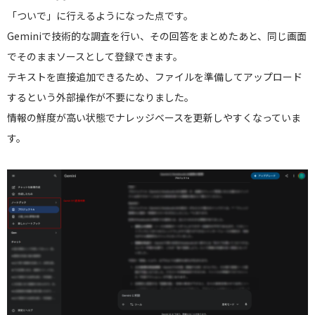
「ついで」に行えるようになった点です。
Geminiで技術的な調査を行い、その回答をまとめたあと、同じ画面
でそのままソースとして登録できます。
テキストを直接追加できるため、ファイルを準備してアップロード
するという外部操作が不要になりました。
情報の鮮度が高い状態でナレッジベースを更新しやすくなっていま
す。