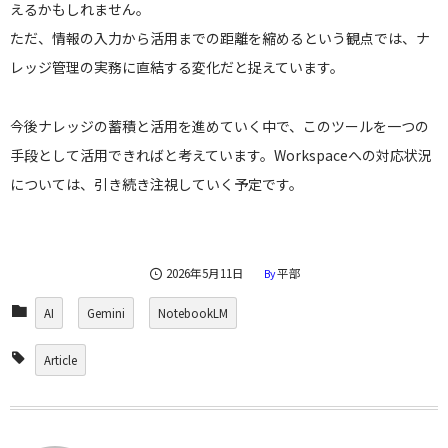
えるかもしれません。
ただ、情報の入力から活用までの距離を縮めるという観点では、ナ
レッジ管理の実務に直結する変化だと捉えています。
今後ナレッジの蓄積と活用を進めていく中で、このツールを一つの
手段として活用できればと考えています。Workspaceへの対応状況
については、引き続き注視していく予定です。
2026年5月11日
平部
By
AI
Gemini
NotebookLM
Article