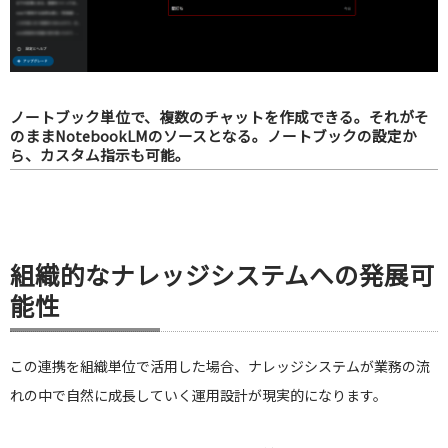
ノートブック単位で、複数のチャットを作成できる。それがそ
のままNotebookLMのソースとなる。ノートブックの設定か
ら、カスタム指示も可能。
組織的なナレッジシステムへの発展可
能性
この連携を組織単位で活用した場合、ナレッジシステムが業務の流
れの中で自然に成長していく運用設計が現実的になります。