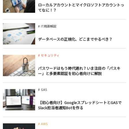
ローカルアカウントとマイクロソフトアカウントっ
てなに！？
IT用語解説
データベースの正規化、どこまでやるべき？
セキュリティ
パスワードはもう時代遅れ？いま注目の「パスキ
ー」と多要素認証を初心者向けに解説
GAS
【初心者向け】GoogleスプレッドシートとGASで
Slack担当者通知Botを作る
AWS