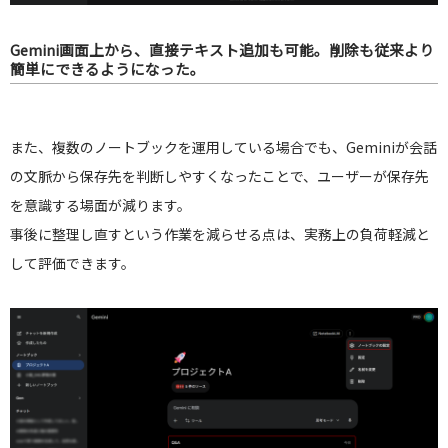
Gemini画面上から、直接テキスト追加も可能。削除も従来より
簡単にできるようになった。
また、複数のノートブックを運用している場合でも、Geminiが会話
の文脈から保存先を判断しやすくなったことで、ユーザーが保存先
を意識する場面が減ります。
事後に整理し直すという作業を減らせる点は、実務上の負荷軽減と
して評価できます。