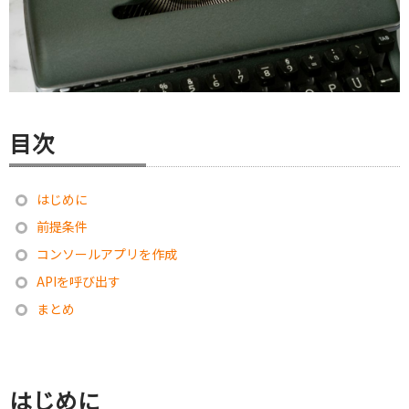
目次
はじめに
前提条件
コンソールアプリを作成
APIを呼び出す
まとめ
はじめに