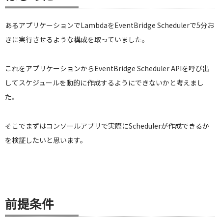
あるアプリケーションでLambdaをEventBridge Schedulerで5分お
きに実行させるような構成を取っていました。
これをアプリケーションからEventBridge Scheduler APIを呼び出
してスケジュールを動的に作成するようにできないかと考えまし
た。
そこでまずはコンソールアプリで実際にSchedulerが作成できるか
を検証したいと思います。
前提条件