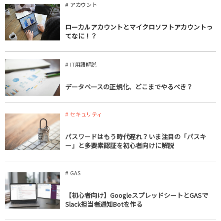
アカウント
ローカルアカウントとマイクロソフトアカウントっ
てなに！？
IT用語解説
データベースの正規化、どこまでやるべき？
セキュリティ
パスワードはもう時代遅れ？いま注目の「パスキ
ー」と多要素認証を初心者向けに解説
GAS
【初心者向け】GoogleスプレッドシートとGASで
Slack担当者通知Botを作る