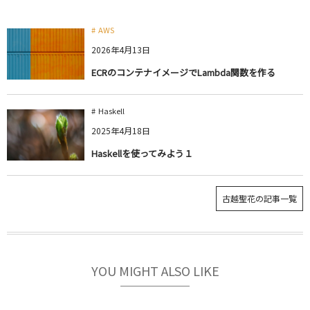
AWS
2026年4月13日
ECRのコンテナイメージでLambda関数を作る
Haskell
2025年4月18日
Haskellを使ってみよう１
古越聖花の記事一覧
YOU MIGHT ALSO LIKE