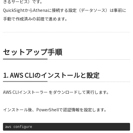
きるサービス）です。
QuickSightからAthenaに接続する設定（データソース）は事前に
手動で作成済みの前提で進めます。
セットアップ手順
1. AWS CLIのインストールと設定
AWS CLIインストーラー をダウンロードして実行します。
インストール後、PowerShellで認証情報を設定します。
aws configure