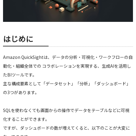
はじめに
Amazon QuickSightは、データの分析・可視化・ワークフローの自
動化・組織全体での コラボレーションを実現する、生成AIを活用し
たBIツールです。
主な構成要素として「データセット」「分析」「ダッシュボード」
の3つがあります。
SQLを使わなくても画面からの操作でデータをテーブルなどに可視
化することができます。
ですが、ダッシュボードの数が増えてくると、以下のことが大変に