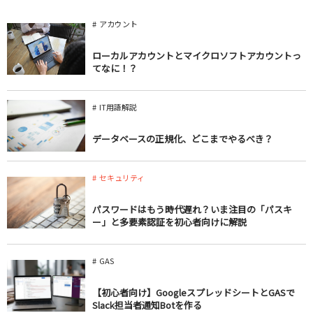
アカウント
ローカルアカウントとマイクロソフトアカウントっ
てなに！？
IT用語解説
データベースの正規化、どこまでやるべき？
セキュリティ
パスワードはもう時代遅れ？いま注目の「パスキ
ー」と多要素認証を初心者向けに解説
GAS
【初心者向け】GoogleスプレッドシートとGASで
Slack担当者通知Botを作る