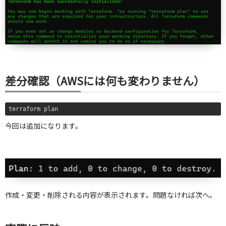
差分確認（AWSには何も変わりません）
terraform plan
今回は追加になります。
作成・変更・削除される内容が表示されます。問題なければ次へ。