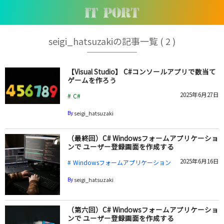
seigi_hatsuzakiの記事一覧 ( 2 )
【Visual Studio】 C#コンソールアプリで数当て
ゲームを作ろう
2025年6月27日
C#
By
seigi_hatsuzaki
（最終回）C# Windowsフォームアプリケーショ
ンで ユーザー登録画面を作成する
2025年6月16日
Windowsフォームアプリケーション
By
seigi_hatsuzaki
（第六回）C# Windowsフォームアプリケーショ
ンで ユーザー登録画面を作成する