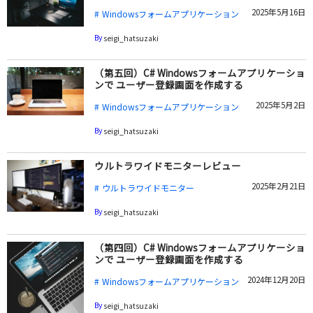
2025年5月16日
Windowsフォームアプリケーション
By
seigi_hatsuzaki
（第五回）C# Windowsフォームアプリケーショ
ンで ユーザー登録画面を作成する
2025年5月2日
Windowsフォームアプリケーション
By
seigi_hatsuzaki
ウルトラワイドモニターレビュー
2025年2月21日
ウルトラワイドモニター
By
seigi_hatsuzaki
（第四回）C# Windowsフォームアプリケーショ
ンで ユーザー登録画面を作成する
2024年12月20日
Windowsフォームアプリケーション
By
seigi_hatsuzaki