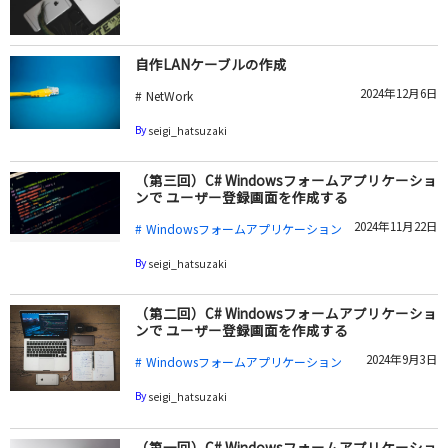
自作LANケーブルの作成
2024年12月6日
NetWork
By
seigi_hatsuzaki
（第三回）C# Windowsフォームアプリケーショ
ンで ユーザー登録画面を作成する
2024年11月22日
Windowsフォームアプリケーション
By
seigi_hatsuzaki
（第二回）C# Windowsフォームアプリケーショ
ンで ユーザー登録画面を作成する
2024年9月3日
Windowsフォームアプリケーション
By
seigi_hatsuzaki
（第一回）C# Windowsフォームアプリケーショ